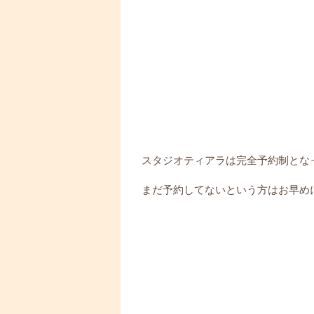
スタジオティアラは完全予約制となって
まだ予約してないという方はお早め