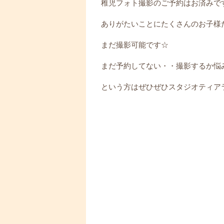
稚児フォト撮影のご予約はお済みですか
ありがたいことにたくさんのお子様
まだ撮影可能です☆
まだ予約してない・・撮影するか悩
という方はぜひぜひスタジオティア