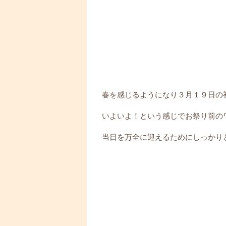
春を感じるようになり３月１９日の初
いよいよ！という感じでお祭り前のワ
当日を万全に迎えるためにしっかり