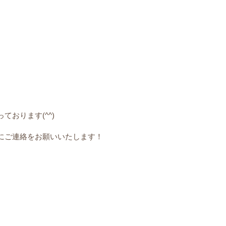
おります(^^)
にご連絡をお願いいたします！