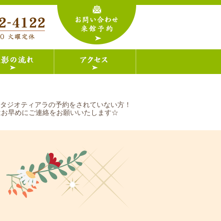
スタジオティアラの予約をされていない方！
はお早めにご連絡をお願いいたします☆