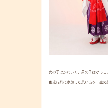
女の子はかわいく、男の子はかっこよ
稚児行列に参加した思い出を一生の