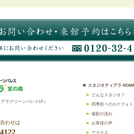
スタジオティアラ HOM
どんなスタジオ？
アラグリーンパレス1F）
四季折々のロケフォト
撮影の流れ
合わせは
お客様の声
-4122
アクセス