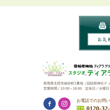
群馬県太田市細谷町1番地
（冠稲荷神社ティ
営業時間／10:00～18:00
定休日／火曜日
お電話でのお問い
0120-32