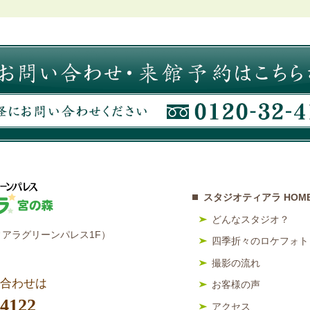
スタジオティアラ HOM
どんなスタジオ？
アラグリーンパレス1F）
四季折々のロケフォト
撮影の流れ
合わせは
お客様の声
-4122
アクセス