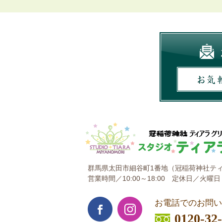
群馬県太田市細谷町1番地
（冠稲荷神社ティ
営業時間／10:00～18:00
定休日／火曜日
お電話でのお問い
0120-32