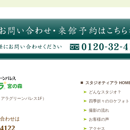
スタジオティアラ HOM
どんなスタジオ？
アラグリーンパレス1F）
四季折々のロケフォト
撮影の流れ
合わせは
お客様の声
-4122
アクセス