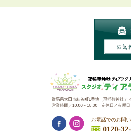
群馬県太田市細谷町1番地
（冠稲荷神社ティ
営業時間／10:00～18:00
定休日／火曜日
お電話でのお問い
0120-32