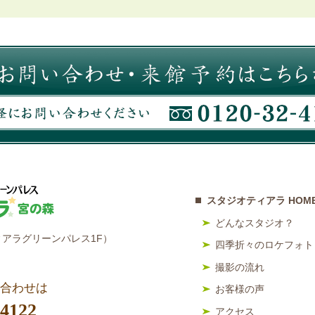
スタジオティアラ HOM
どんなスタジオ？
アラグリーンパレス1F）
四季折々のロケフォト
撮影の流れ
合わせは
お客様の声
-4122
アクセス