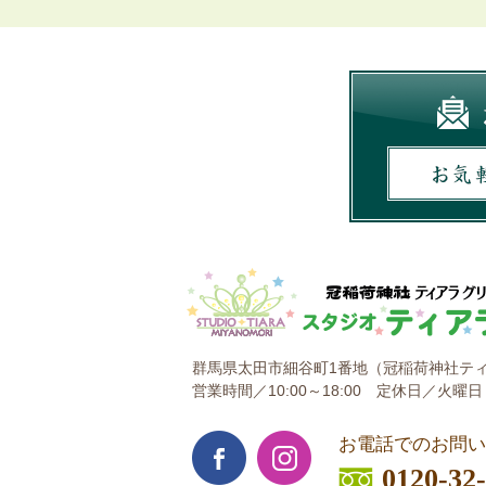
群馬県太田市細谷町1番地
（冠稲荷神社ティ
営業時間／10:00～18:00
定休日／火曜日
お電話でのお問い
0120-32