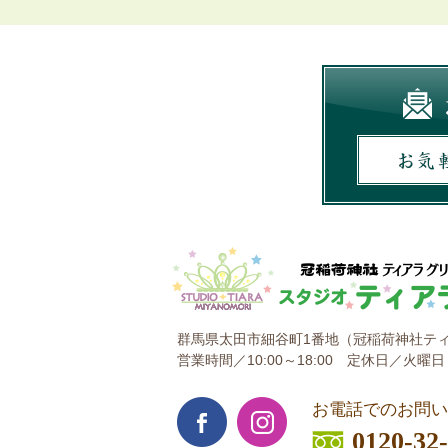
群馬県太田市細谷町1番地
（冠稲荷神社ティ
営業時間／10:00～18:00
定休日／火曜日
お電話でのお問い
0120-32