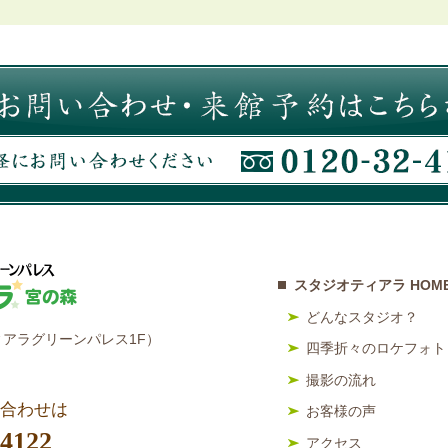
スタジオティアラ HOM
どんなスタジオ？
アラグリーンパレス1F）
四季折々のロケフォト
撮影の流れ
合わせは
お客様の声
-4122
アクセス