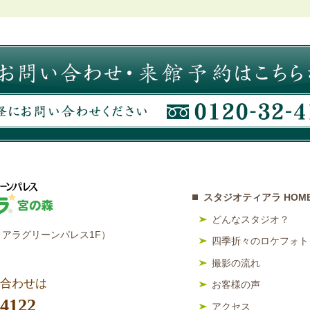
スタジオティアラ HOM
どんなスタジオ？
アラグリーンパレス1F）
四季折々のロケフォト
撮影の流れ
合わせは
お客様の声
-4122
アクセス