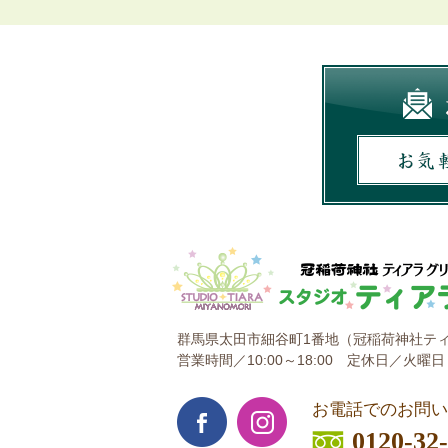
群馬県太田市細谷町1番地
（冠稲荷神社ティ
営業時間／10:00～18:00
定休日／火曜日
お電話でのお問い
0120-32