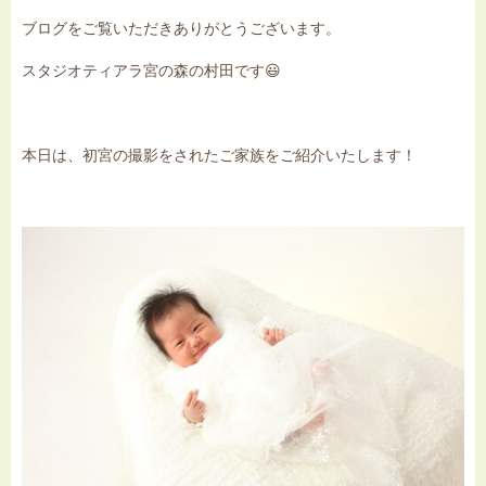
ブログをご覧いただきありがとうございます。
スタジオティアラ宮の森の村田です😃
本日は、初宮の撮影をされたご家族をご紹介いたします！