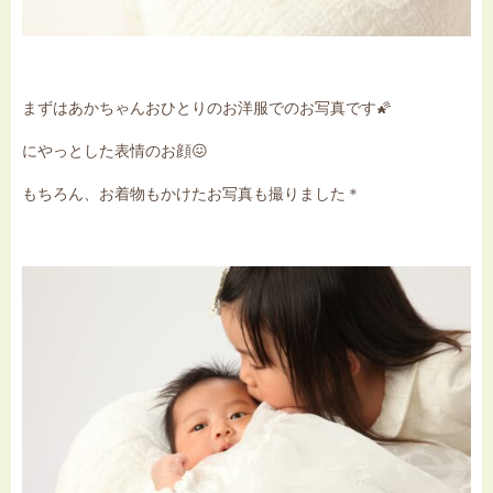
まずはあかちゃんおひとりのお洋服でのお写真です🌠
にやっとした表情のお顔😖
もちろん、お着物もかけたお写真も撮りました＊