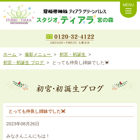
MENU
ホーム
撮影メニュー
初宮・初誕生
初宮・初誕生 ブログ
とっても仲良し姉妹でした💓
とっても仲良し姉妹でした💓
2023年08月26日
みなさんこんにちは！