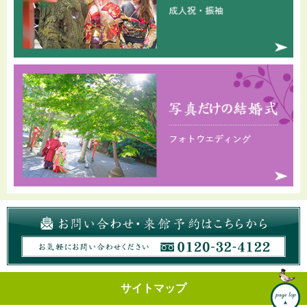
サイトマップ