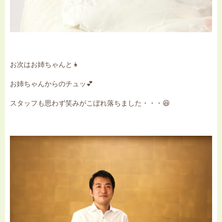
お次はお姉ちゃんと👧
お姉ちゃんからのチュッ💕
スタッフも思わず笑みがこぼれ落ちました・・・😆