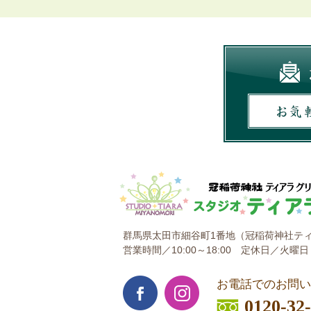
群馬県太田市細谷町1番地
（冠稲荷神社ティ
営業時間／10:00～18:00
定休日／火曜日
お電話でのお問い
0120-32