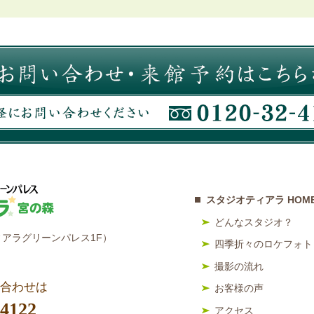
スタジオティアラ HOM
どんなスタジオ？
アラグリーンパレス1F）
四季折々のロケフォト
撮影の流れ
合わせは
お客様の声
-4122
アクセス