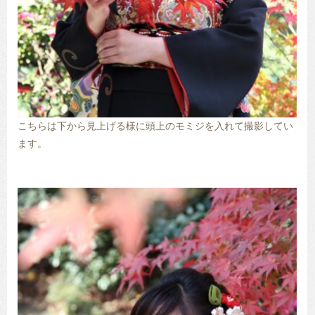
こちらは下から見上げる様に頭上のモミジを入れて撮影してい
ます。