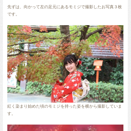
先ずは、向かって左の足元にあるモミジで撮影したお写真３枚
です。
紅く染まり始めた頃のモミジを持った姿を横から撮影していま
す。