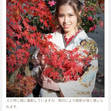
上と同じ様に撮影していますが、西日により陰影が強く感じら
れます。