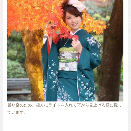
曇り空のため、後方にライトを入れて下から見上げる様に撮っ
ています。