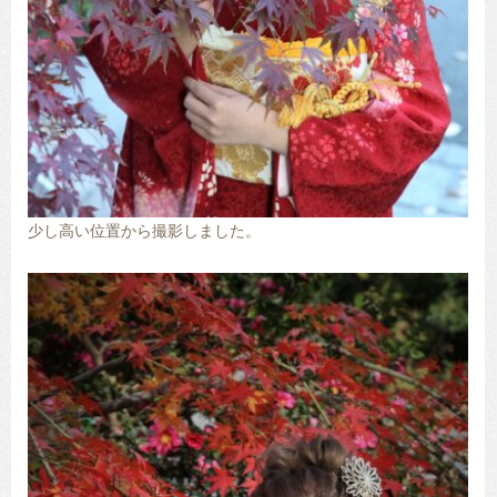
少し高い位置から撮影しました。