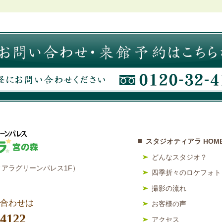
スタジオティアラ HOM
どんなスタジオ？
アラグリーンパレス1F）
四季折々のロケフォト
撮影の流れ
合わせは
お客様の声
-4122
アクセス