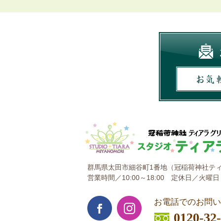
群馬県太田市細谷町1番地
（冠稲荷神社ティ
営業時間／10:00～18:00
定休日／火曜日
お電話でのお問い
0120-32