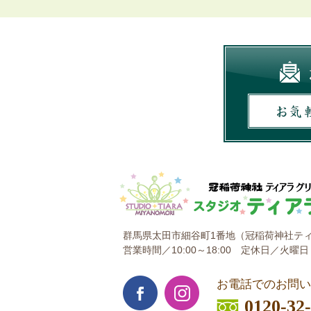
群馬県太田市細谷町1番地
（冠稲荷神社ティ
営業時間／10:00～18:00
定休日／火曜日
お電話でのお問い
0120-32