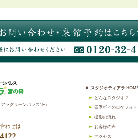
スタジオティアラ HOM
どんなスタジオ？
アラグリーンパレス1F）
四季折々のロケフォト
撮影の流れ
合わせは
お客様の声
-4122
アクセス