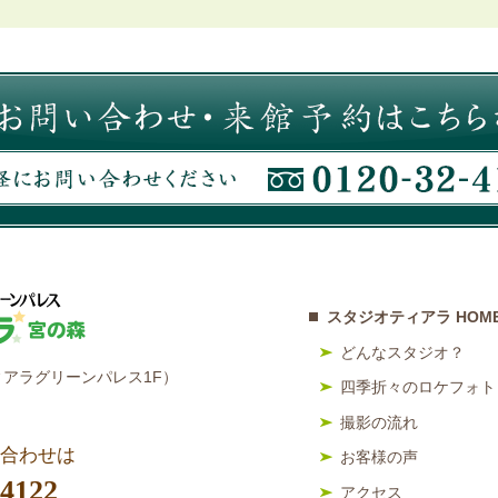
スタジオティアラ HOM
どんなスタジオ？
アラグリーンパレス1F）
四季折々のロケフォト
撮影の流れ
合わせは
お客様の声
-4122
アクセス