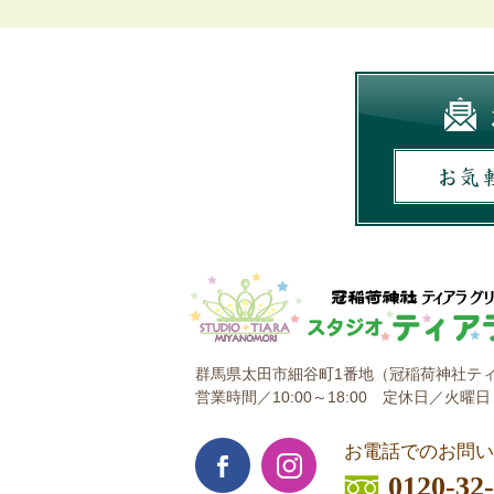
群馬県太田市細谷町1番地
（冠稲荷神社ティ
営業時間／10:00～18:00
定休日／火曜日
お電話でのお問い
0120-32