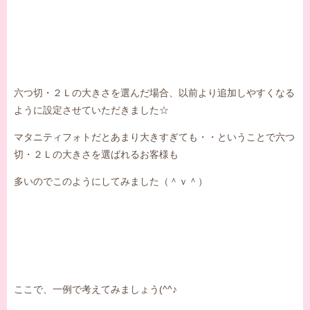
六つ切・２Ｌの大きさを選んだ場合、以前より追加しやすくなる
ように設定させていただきました☆
マタニティフォトだとあまり大きすぎても・・ということで六つ
切・２Ｌの大きさを選ばれるお客様も
多いのでこのようにしてみました（＾ｖ＾）
ここで、一例で考えてみましょう(^^♪