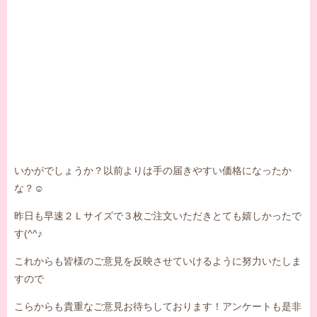
いかがでしょうか？以前よりは手の届きやすい価格になったか
な？☺
昨日も早速２Ｌサイズで３枚ご注文いただきとても嬉しかったで
す(^^♪
これからも皆様のご意見を反映させていけるように努力いたしま
すので
こらからも貴重なご意見お待ちしております！アンケートも是非