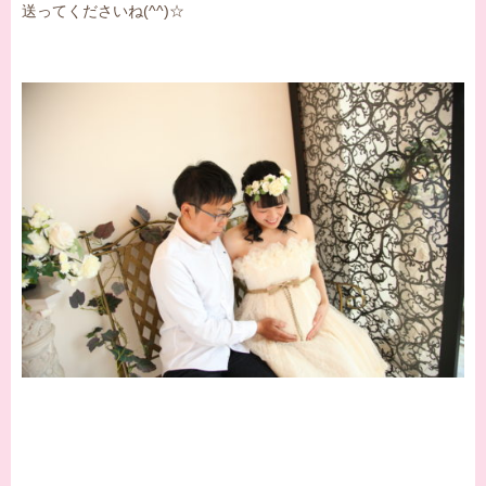
送ってくださいね(^^)☆