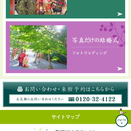
サイトマップ