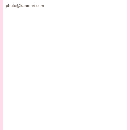
photo@kanmuri.com