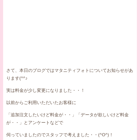
さて、本日のブログではマタニティフォトについてお知らせがあ
ります(^^♪
実は料金が少し変更になりました・・！
以前からご利用いただいたお客様に
「追加注文したいけど料金が・・」「データが欲しいけど料金
が・・」とアンケートなどで
伺っていましたのでスタッフで考えました・・(^O^)！