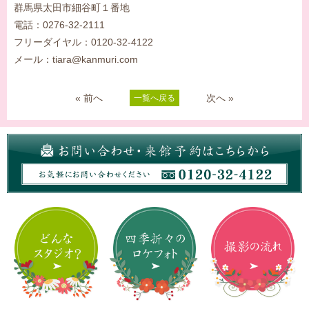
群馬県太田市細谷町１番地
電話：0276-32-2111
フリーダイヤル：0120-32-4122
メール：tiara@kanmuri.com
« 前へ
次へ »
一覧へ戻る