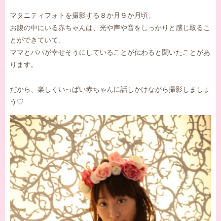
マタニティフォトを撮影する８か月９か月頃、
お腹の中にいる赤ちゃんは、光や声や音をしっかりと感じ取るこ
とができていて、
ママとパパが幸せそうにしていることが伝わると聞いたことがあ
ります。
だから、楽しくいっぱい赤ちゃんに話しかけながら撮影しましょ
う♡