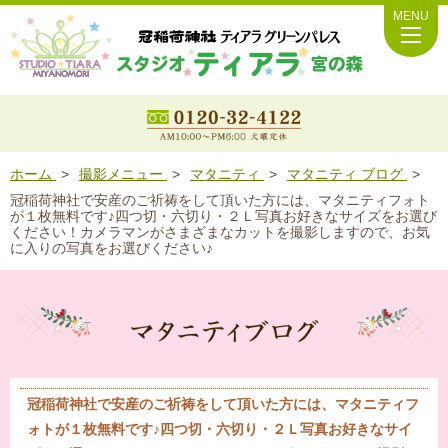
MENU
ホーム
撮影メニュー
マタニティ
マタニティ ブログ
冠稲荷神社で安産のご祈祷をして頂いた方には、マタニティフォト
が１枚無料です♪四つ切・六切り・２Ｌ写真お好きなサイズをお選び
ください！カメラマンがさまざまなカットを撮影しますので、お気
に入りの写真をお選びください♪
冠稲荷神社で安産のご祈祷をして頂いた方には、マタニティフ
ォトが１枚無料です♪四つ切・六切り・２Ｌ写真お好きなサイ