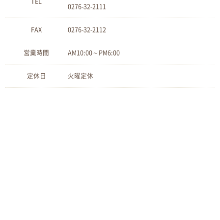
TEL
0276-32-2111
FAX
0276-32-2112
営業時間
AM10:00～PM6:00
定休日
火曜定休