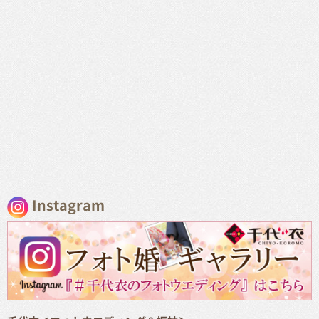
Instagram