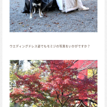
ウエディングドレス姿でもモミジの写真をいかがですか？