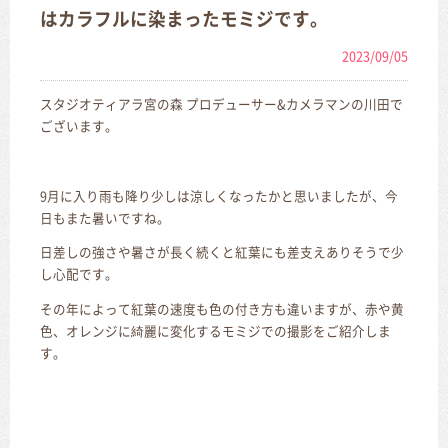
はカラフルに染まったモミジです。
2023/09/05
スタジオティアラ宮の森 プロデューサー&カメラマンの川田で
ございます。
9月に入り雨も降り少しは涼しくなったかと思いましたが、今
日もまた暑いですね。
日差しの強さや暑さが長く続くと紅葉にも差支えありそうで少
し心配です。
その年によって紅葉の速度も色の付き方も違いますが、赤や黄
色、オレンジに綺麗に変化するモミジでの撮影をご紹介しま
す。