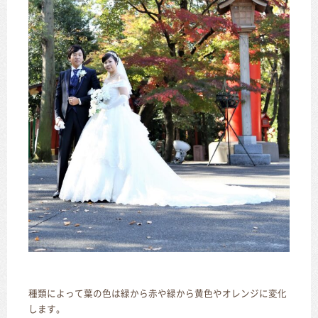
種類によって葉の色は緑から赤や緑から黄色やオレンジに変化
します。