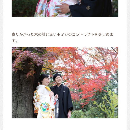
寄りかかった木の肌と赤いモミジのコントラストを楽しめま
す。