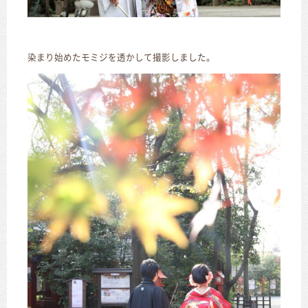
染まり始めたモミジを透かして撮影しました。