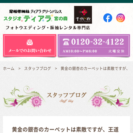
ホーム
スタッフブログ
黄金の銀杏のカーペットは素敵ですが、
黄金の銀杏のカーペットは素敵ですが、王道