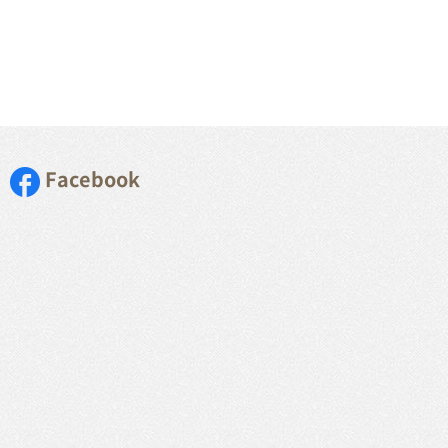
Facebook