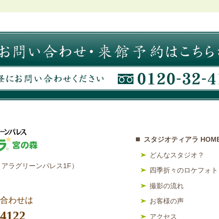
スタジオティアラ HOM
どんなスタジオ？
アラグリーンパレス1F）
四季折々のロケフォト
撮影の流れ
合わせは
お客様の声
-4122
アクセス