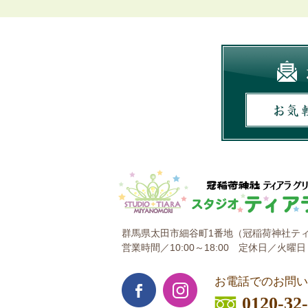
群馬県太田市細谷町1番地
（冠稲荷神社ティ
営業時間／10:00～18:00
定休日／火曜日
お電話でのお問い
0120-32