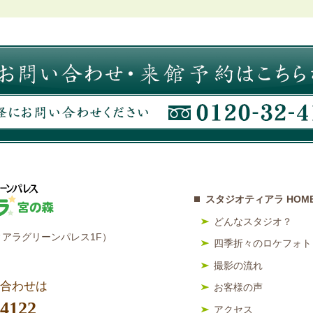
スタジオティアラ HOM
どんなスタジオ？
アラグリーンパレス1F）
四季折々のロケフォト
撮影の流れ
合わせは
お客様の声
-4122
アクセス