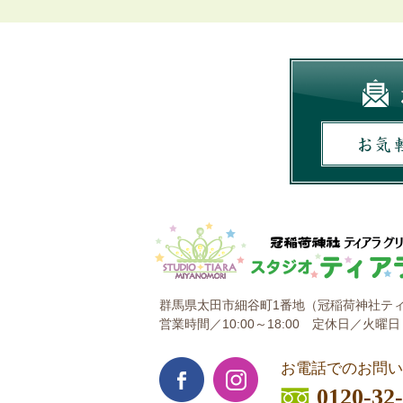
群馬県太田市細谷町1番地
（冠稲荷神社ティ
営業時間／10:00～18:00
定休日／火曜日
お電話でのお問い
0120-32