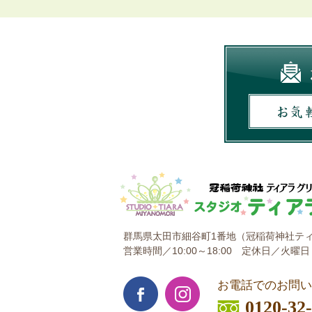
群馬県太田市細谷町1番地
（冠稲荷神社ティ
営業時間／10:00～18:00
定休日／火曜日
お電話でのお問い
0120-32