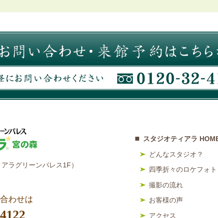
スタジオティアラ HOM
どんなスタジオ？
アラグリーンパレス1F）
四季折々のロケフォト
撮影の流れ
合わせは
お客様の声
-4122
アクセス