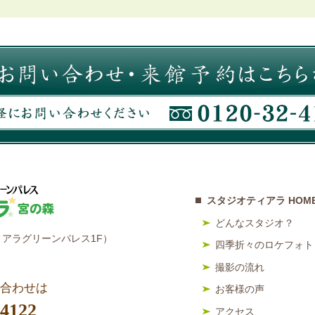
スタジオティアラ HOM
どんなスタジオ？
アラグリーンパレス1F）
四季折々のロケフォト
撮影の流れ
合わせは
お客様の声
-4122
アクセス