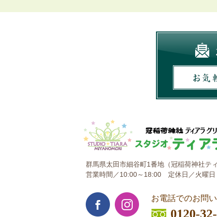
群馬県太田市細谷町1番地
（冠稲荷神社ティ
営業時間／10:00～18:00
定休日／火曜日
お電話でのお問い
0120-32