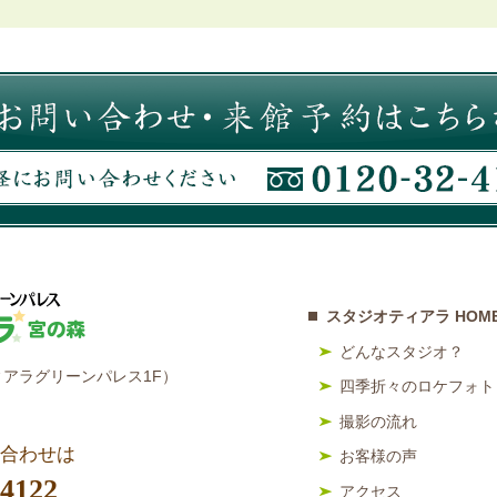
スタジオティアラ HOM
どんなスタジオ？
アラグリーンパレス1F）
四季折々のロケフォト
撮影の流れ
合わせは
お客様の声
-4122
アクセス