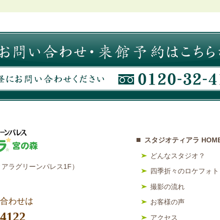
スタジオティアラ HOM
どんなスタジオ？
アラグリーンパレス1F）
四季折々のロケフォト
撮影の流れ
合わせは
お客様の声
-4122
アクセス