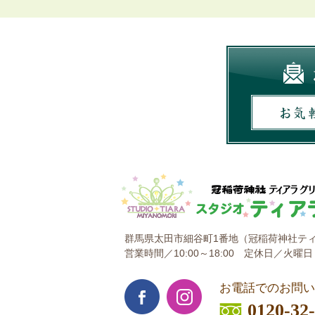
群馬県太田市細谷町1番地
（冠稲荷神社ティ
営業時間／10:00～18:00
定休日／火曜日
お電話でのお問い
0120-32