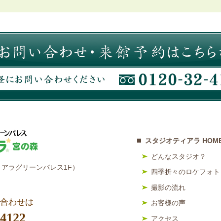
スタジオティアラ HOM
どんなスタジオ？
アラグリーンパレス1F）
四季折々のロケフォト
撮影の流れ
合わせは
お客様の声
-4122
アクセス