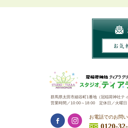
群馬県太田市細谷町1番地
（冠稲荷神社ティ
営業時間／10:00～18:00
定休日／火曜日
お電話でのお問い
0120-32