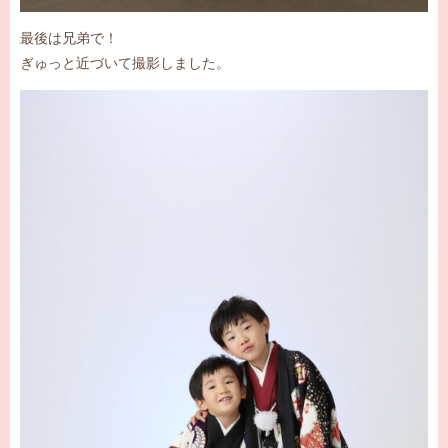
最後は兄弟で！
ぎゅっと近づいて撮影しました。