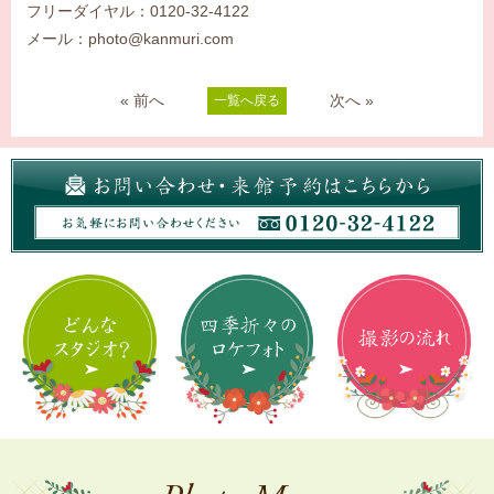
フリーダイヤル：0120-32-4122
メール：photo@kanmuri.com
« 前へ
次へ »
一覧へ戻る