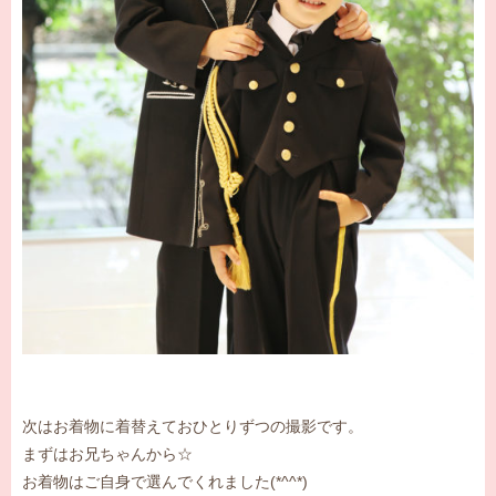
次はお着物に着替えておひとりずつの撮影です。
まずはお兄ちゃんから☆
お着物はご自身で選んでくれました(*^^*)