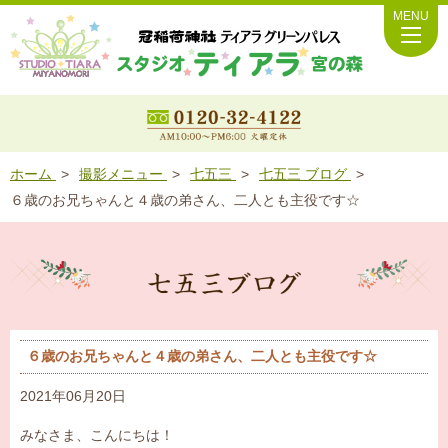
MENU
ホーム
撮影メニュー
七五三
七五三 ブログ
６歳のお兄ちゃんと４歳の弟さん、二人とも主役です☆
６歳のお兄ちゃんと４歳の弟さん、二人とも主役です☆
2021年06月20日
みなさま、こんにちは！