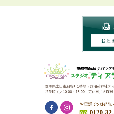
群馬県太田市細谷町1番地
（冠稲荷神社ティ
営業時間／10:00～18:00
定休日／火曜日
お電話でのお問い
0120-32