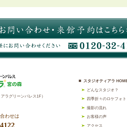
スタジオティアラ HOM
どんなスタジオ？
アラグリーンパレス1F）
四季折々のロケフォト
撮影の流れ
合わせは
お客様の声
-4122
アクセス