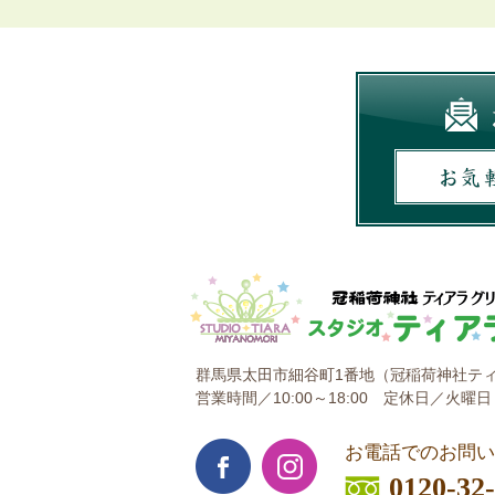
群馬県太田市細谷町1番地
（冠稲荷神社ティ
営業時間／10:00～18:00
定休日／火曜日
お電話でのお問い
0120-32