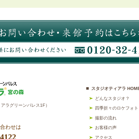
スタジオティアラ HOM
どんなスタジオ？
アラグリーンパレス1F）
四季折々のロケフォト
撮影の流れ
合わせは
お客様の声
-4122
アクセス