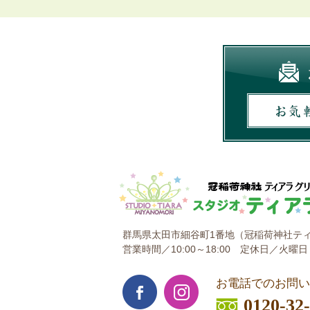
群馬県太田市細谷町1番地
（冠稲荷神社ティ
営業時間／10:00～18:00
定休日／火曜日
お電話でのお問い
0120-32