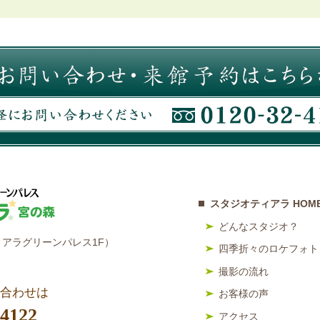
スタジオティアラ HOM
どんなスタジオ？
アラグリーンパレス1F）
四季折々のロケフォト
撮影の流れ
合わせは
お客様の声
-4122
アクセス