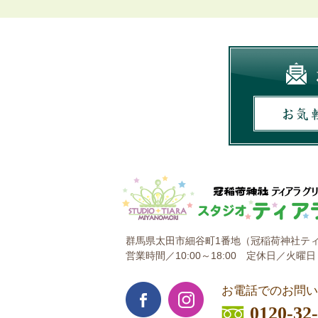
群馬県太田市細谷町1番地
（冠稲荷神社ティ
営業時間／10:00～18:00
定休日／火曜日
お電話でのお問い
0120-32