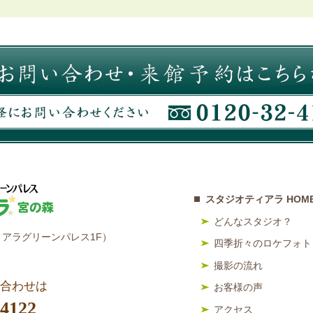
スタジオティアラ HOM
どんなスタジオ？
アラグリーンパレス1F）
四季折々のロケフォト
撮影の流れ
合わせは
お客様の声
-4122
アクセス