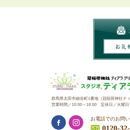
群馬県太田市細谷町1番地
（冠稲荷神社ティ
営業時間／10:00～18:00
定休日／火曜日
お電話でのお問い
0120-32