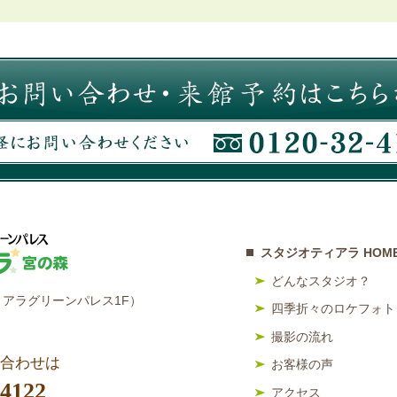
スタジオティアラ HOM
どんなスタジオ？
アラグリーンパレス1F）
四季折々のロケフォト
撮影の流れ
合わせは
お客様の声
-4122
アクセス