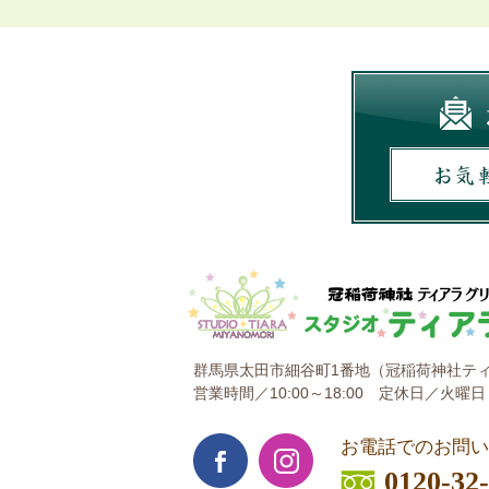
群馬県太田市細谷町1番地
（冠稲荷神社ティ
営業時間／10:00～18:00
定休日／火曜日
お電話でのお問い
0120-32