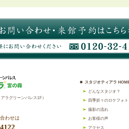
スタジオティアラ HOM
どんなスタジオ？
アラグリーンパレス1F）
四季折々のロケフォト
撮影の流れ
合わせは
お客様の声
-4122
アクセス