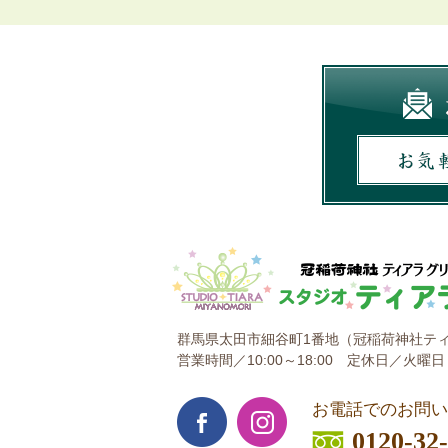
群馬県太田市細谷町1番地
（冠稲荷神社ティ
営業時間／10:00～18:00
定休日／火曜日
お電話でのお問い
0120-32