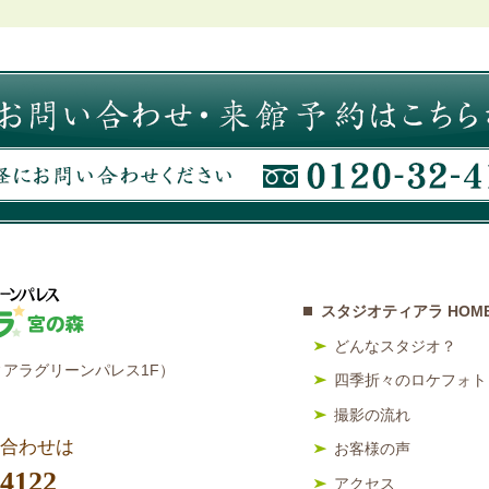
スタジオティアラ HOM
どんなスタジオ？
アラグリーンパレス1F）
四季折々のロケフォト
撮影の流れ
合わせは
お客様の声
-4122
アクセス