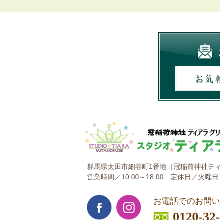
群馬県太田市細谷町1番地
（冠稲荷神社ティ
営業時間／10:00～18:00
定休日／火曜日
お電話でのお問い
0120-32