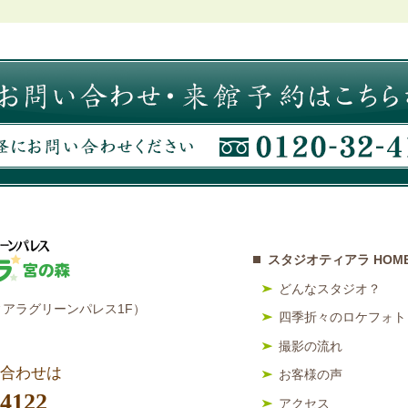
スタジオティアラ HOM
どんなスタジオ？
アラグリーンパレス1F）
四季折々のロケフォト
撮影の流れ
合わせは
お客様の声
-4122
アクセス