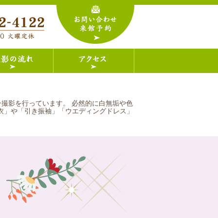
ョン撮影を行っています。 必然的に白無垢や色
衣」や「引き振袖」「ウエディングドレス」