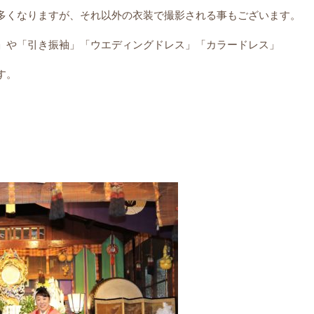
多くなりますが、それ以外の衣装で撮影される事もございます。
」や「引き振袖」「ウエディングドレス」「カラードレス」
す。