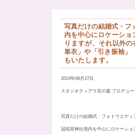
写真だけの結婚式・フォト
内を中心にロケーショ
りますが、それ以外の
単衣」や「引き振袖」
もいたします。
2019年08月27日
スタジオティアラ宮の森 プロデュ
写真だけの結婚式・フォトウエディング
冠稲荷神社境内を中心にロケーショ