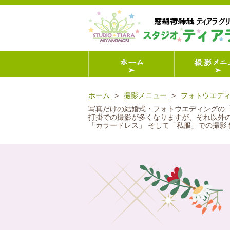
ホーム
撮影メニュー
フォトウエデ
写真だけの結婚式・フォトウエディングの「千
打掛での撮影が多くなりますが、それ以外
「カラードレス」 そして「私服」での撮影