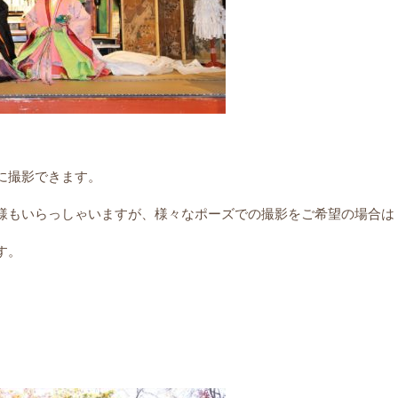
に撮影できます。
様もいらっしゃいますが、様々なポーズでの撮影をご希望の場合は
す。