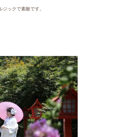
ルジックで素敵です。