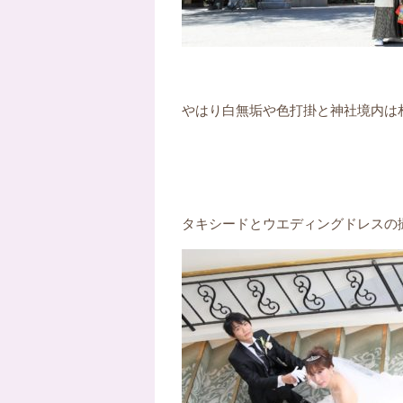
やはり白無垢や色打掛と神社境内は
タキシードとウエディングドレスの