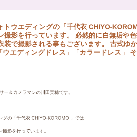
ウエディングの「千代衣 CHIYO-KOROM
ン撮影を行っています。 必然的に白無垢や
衣装で撮影される事もございます。 古式ゆ
「ウエディングドレス」「カラードレス」 
ーサー＆カメラマンの川田実穂です。
の「千代衣 CHIYO-KOROMO 」では
ン撮影を行っています。