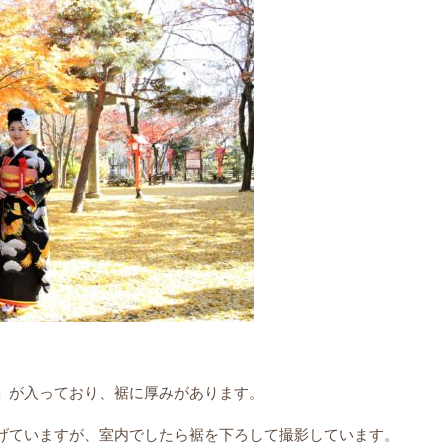
」が入っており、裾に厚みがあります。
げていますが、室内でしたら裾を下ろして撮影しています。