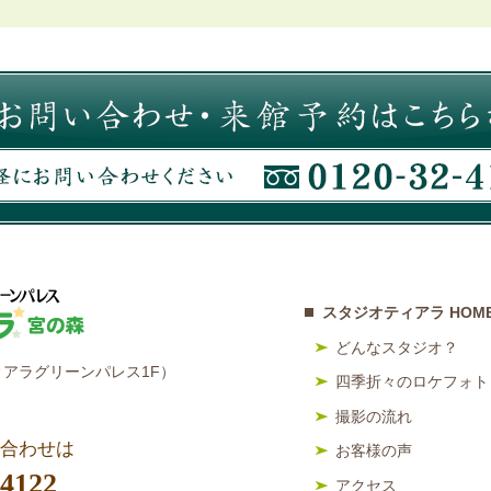
スタジオティアラ HOM
どんなスタジオ？
アラグリーンパレス1F）
四季折々のロケフォト
撮影の流れ
合わせは
お客様の声
-4122
アクセス