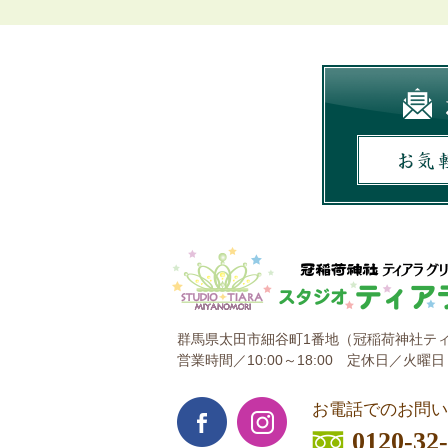
群馬県太田市細谷町1番地
（冠稲荷神社ティ
営業時間／10:00～18:00
定休日／火曜日
お電話でのお問い
0120-32