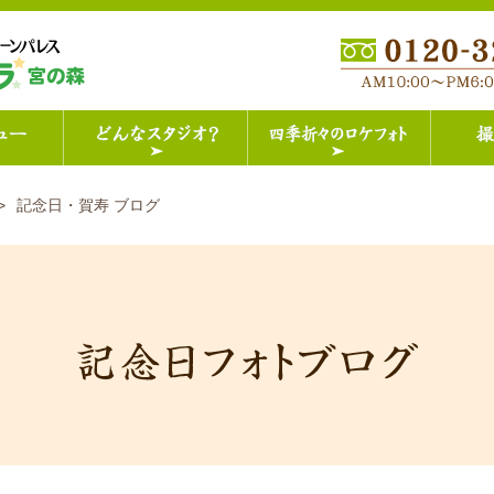
記念日・賀寿 ブログ