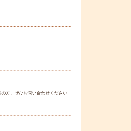
望の方、ぜひお問い合わせください