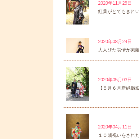
2020年11月29日
紅葉がとてもきれ
2020年08月24日
大人びた表情が素
2020年05月03日
【５月６月新緑撮
2020年04月11日
１０歳祝いをされ