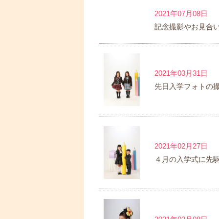
2021年07月08日
記念撮影やお見合
2021年03月31日
先日入学フォトの
2021年02月27日
４月の入学式に先