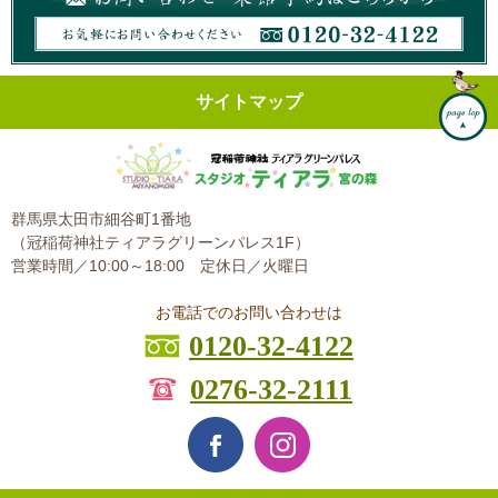
サイトマップ
群馬県太田市細谷町1番地
（冠稲荷神社ティアラグリーンパレス1F）
営業時間／10:00～18:00
定休日／火曜日
お電話でのお問い合わせは
0120-32-4122
0276-32-2111